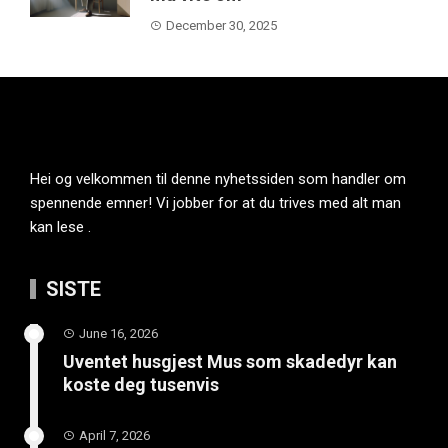
December 30, 2025
Hei og velkommen til denne nyhetssiden som handler om
spennende emner! Vi jobber for at du trives med alt man
kan lese .
SISTE
June 16, 2026
Uventet husgjest Mus som skadedyr kan
koste deg tusenvis
April 7, 2026