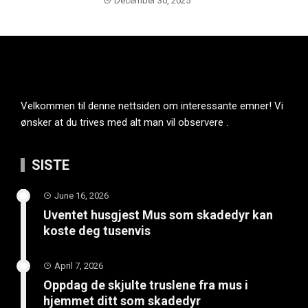
December 30, 2025
Velkommen til denne nettsiden om interessante emner! Vi
ønsker at du trives med alt man vil observere .
SISTE
June 16, 2026
Uventet husgjest Mus som skadedyr kan
koste deg tusenvis
April 7, 2026
Oppdag de skjulte truslene fra mus i
hjemmet ditt som skadedyr