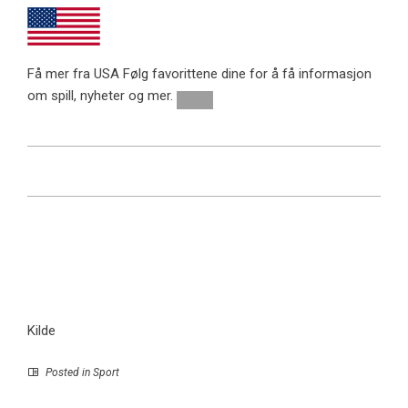
Få mer fra USA
Følg favorittene dine for å få informasjon
om spill, nyheter og mer.
Kilde
Posted in
Sport