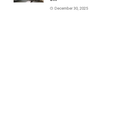
December 30, 2025