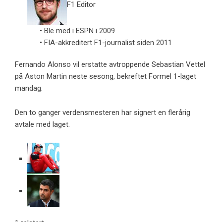
F1 Editor
• Ble med i ESPN i 2009
• FIA-akkreditert F1-journalist siden 2011
Fernando Alonso vil erstatte avtroppende Sebastian Vettel
på Aston Martin neste sesong, bekreftet Formel 1-laget
mandag.
Den to ganger verdensmesteren har signert en flerårig
avtale med laget.