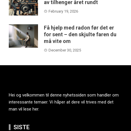
av tilhenger året rundt
February 19, 2026
Få hjelp med radon før det er
for sent – den skjulte faren du
må vite om
December 30, 2025
Hei og velkommen til denne nyhetssiden som handler om
interessante temaer. Vi håper at dere vil trives med det
man vil lese her.
SISTE