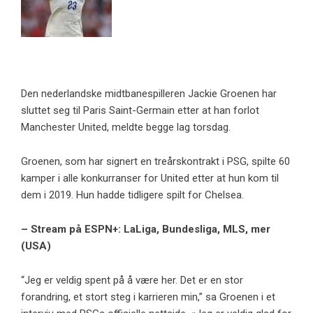
Den nederlandske midtbanespilleren Jackie Groenen har
sluttet seg til Paris Saint-Germain etter at han forlot
Manchester United, meldte begge lag torsdag.
Groenen, som har signert en treårskontrakt i PSG, spilte 60
kamper i alle konkurranser for United etter at hun kom til
dem i 2019. Hun hadde tidligere spilt for Chelsea.
– Stream på ESPN+: LaLiga, Bundesliga, MLS, mer
(USA)
“Jeg er veldig spent på å være her. Det er en stor
forandring, et stort steg i karrieren min,” sa Groenen i et