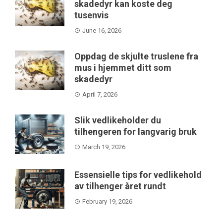
skadedyr kan koste deg
tusenvis
June 16, 2026
Oppdag de skjulte truslene fra
mus i hjemmet ditt som
skadedyr
April 7, 2026
Slik vedlikeholder du
tilhengeren for langvarig bruk
March 19, 2026
Essensielle tips for vedlikehold
av tilhenger året rundt
February 19, 2026