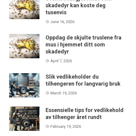
skadedyr kan koste deg
tusenvis
June 16, 2026
Oppdag de skjulte truslene fra
mus i hjemmet ditt som
skadedyr
April 7, 2026
Slik vedlikeholder du
tilhengeren for langvarig bruk
March 19, 2026
Essensielle tips for vedlikehold
av tilhenger året rundt
February 19, 2026