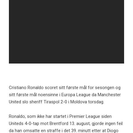
Cristiano Ronaldo scoret sitt første mål for sesongen og
sitt første mål noensinne i Europa League da Manchester
United slo sheriff Tiraspol 2-0 i Moldova torsdag.
Ronaldo, som ikke har startet i Premier League siden
Uniteds 4-0-tap mot Brentford 13. august, gjorde ingen feil
da han omsatte en straffe i det 39. minutt etter at Diogo