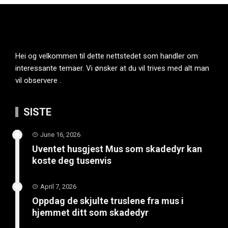
Hei og velkommen til dette nettstedet som handler om
interessante temaer. Vi ønsker at du vil trives med alt man
vil observere .
SISTE
June 16, 2026
Uventet husgjest Mus som skadedyr kan
koste deg tusenvis
April 7, 2026
Oppdag de skjulte truslene fra mus i
hjemmet ditt som skadedyr