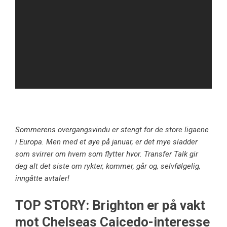
Sommerens overgangsvindu er stengt for de store ligaene
i Europa. Men med et øye på januar, er det mye sladder
som svirrer om hvem som flytter hvor. Transfer Talk gir
deg alt det siste om rykter, kommer, går og, selvfølgelig,
inngåtte avtaler!
TOP STORY: Brighton er på vakt
mot Chelseas Caicedo-interesse