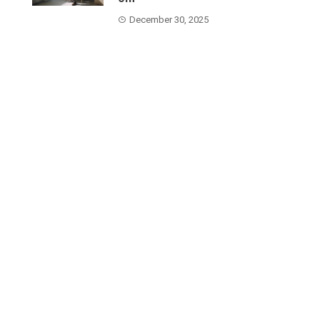
December 30, 2025