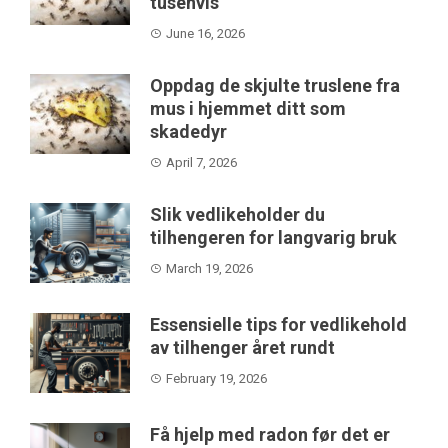
tusenvis
June 16, 2026
Oppdag de skjulte truslene fra
mus i hjemmet ditt som
skadedyr
April 7, 2026
Slik vedlikeholder du
tilhengeren for langvarig bruk
March 19, 2026
Essensielle tips for vedlikehold
av tilhenger året rundt
February 19, 2026
Få hjelp med radon før det er