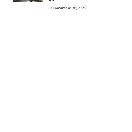
December 30, 2025