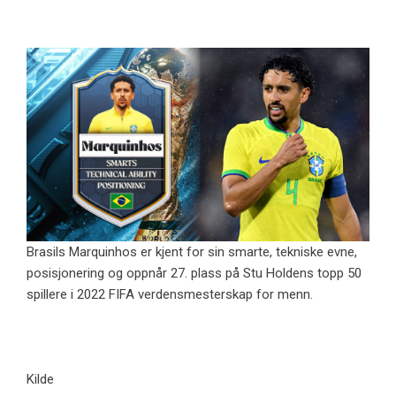
Brasils Marquinhos er kjent for sin smarte, tekniske evne,
posisjonering og oppnår 27. plass på Stu Holdens topp 50
spillere i 2022 FIFA verdensmesterskap for menn.
Kilde