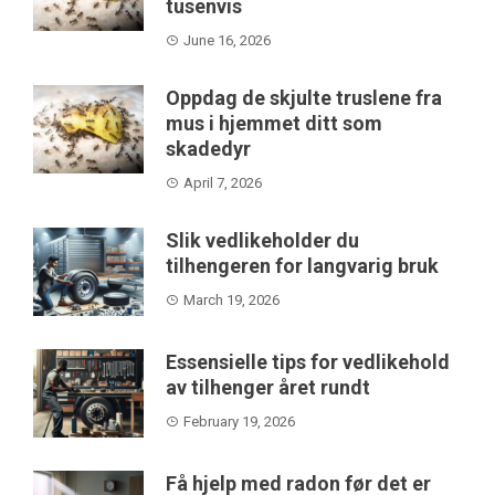
tusenvis
June 16, 2026
Oppdag de skjulte truslene fra
mus i hjemmet ditt som
skadedyr
April 7, 2026
Slik vedlikeholder du
tilhengeren for langvarig bruk
March 19, 2026
Essensielle tips for vedlikehold
av tilhenger året rundt
February 19, 2026
Få hjelp med radon før det er