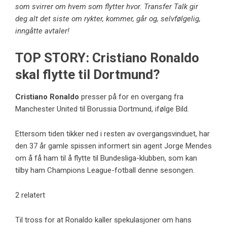
som svirrer om hvem som flytter hvor. Transfer Talk gir
deg alt det siste om rykter, kommer, går og, selvfølgelig,
inngåtte avtaler!
TOP STORY: Cristiano Ronaldo
skal flytte til Dortmund?
Cristiano Ronaldo
presser på for en overgang fra
Manchester United til Borussia Dortmund, ifølge Bild.
Ettersom tiden tikker ned i resten av overgangsvinduet, har
den 37 år gamle spissen informert sin agent Jorge Mendes
om å få ham til å flytte til Bundesliga-klubben, som kan
tilby ham Champions League-fotball denne sesongen.
2 relatert
Til tross for at Ronaldo kaller spekulasjoner om hans