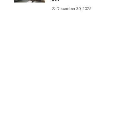
December 30, 2025