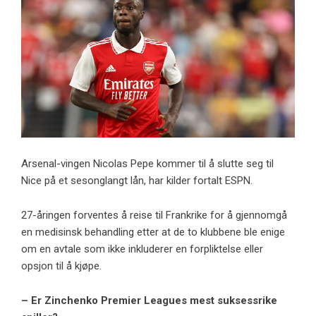
Arsenal-vingen Nicolas Pepe kommer til å slutte seg til
Nice på et sesonglangt lån, har kilder fortalt ESPN.
27-åringen forventes å reise til Frankrike for å gjennomgå
en medisinsk behandling etter at de to klubbene ble enige
om en avtale som ikke inkluderer en forpliktelse eller
opsjon til å kjøpe.
– Er Zinchenko Premier Leagues mest suksessrike