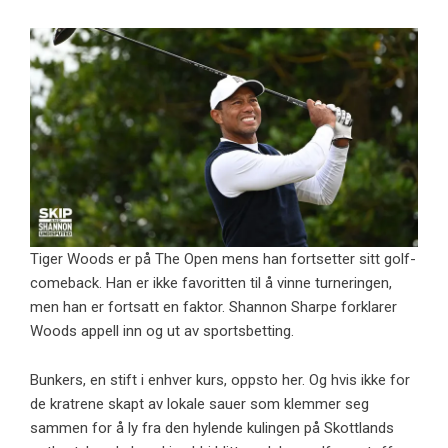
Tiger Woods er på The Open mens han fortsetter sitt golf-
comeback. Han er ikke favoritten til å vinne turneringen,
men han er fortsatt en faktor. Shannon Sharpe forklarer
Woods appell inn og ut av sportsbetting.
Bunkers, en stift i enhver kurs, oppsto her. Og hvis ikke for
de kratrene skapt av lokale sauer som klemmer seg
sammen for å ly fra den hylende kulingen på Skottlands