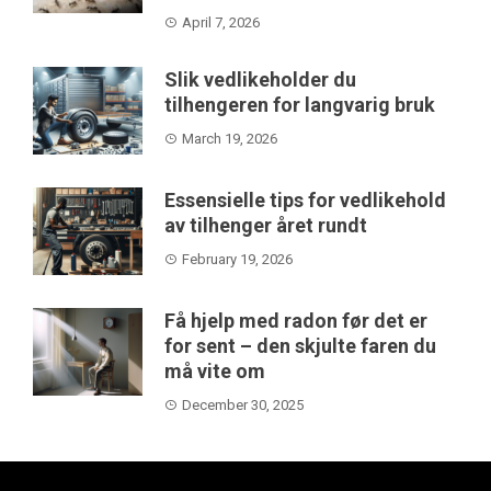
April 7, 2026
Slik vedlikeholder du
tilhengeren for langvarig bruk
March 19, 2026
Essensielle tips for vedlikehold
av tilhenger året rundt
February 19, 2026
Få hjelp med radon før det er
for sent – den skjulte faren du
må vite om
December 30, 2025