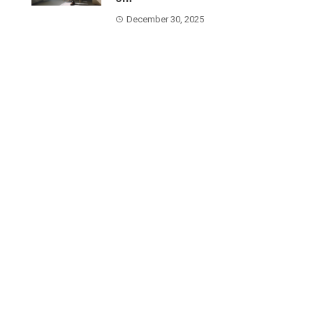
December 30, 2025