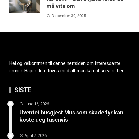
må vite om
December 30, 2025
Hei og velkommen til denne nettsiden om interessante
emner. Håper dere trives med alt man kan observere her.
SISTE
June 16, 2026
Uventet husgjest Mus som skadedyr kan
koste deg tusenvis
April 7, 2026