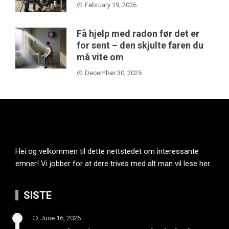
February 19, 2026
Få hjelp med radon før det er
for sent – den skjulte faren du
må vite om
December 30, 2025
Hei og velkommen til dette nettstedet om interessante
emner! Vi jobber for at dere trives med alt man vil lese her.
SISTE
June 16, 2026