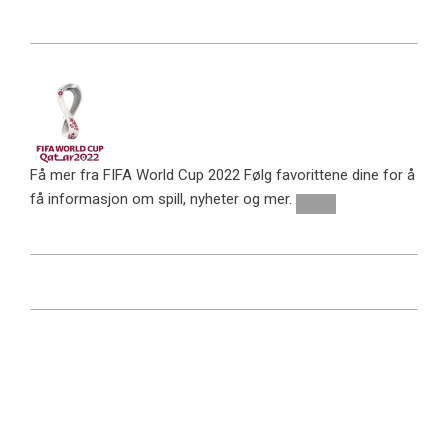
Få mer fra FIFA World Cup 2022
Følg favorittene dine for å
få informasjon om spill, nyheter og mer.