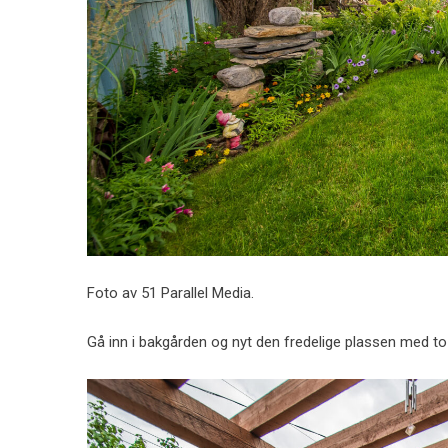
Foto av 51 Parallel Media.
Gå inn i bakgården og nyt den fredelige plassen med to