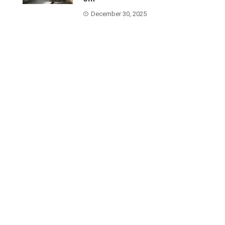
December 30, 2025