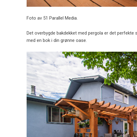
Foto av 51 Parallel Media.
Det overbygde bakdekket med pergola er det perfekte 
med en bok i din grønne oase.