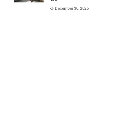
December 30, 2025