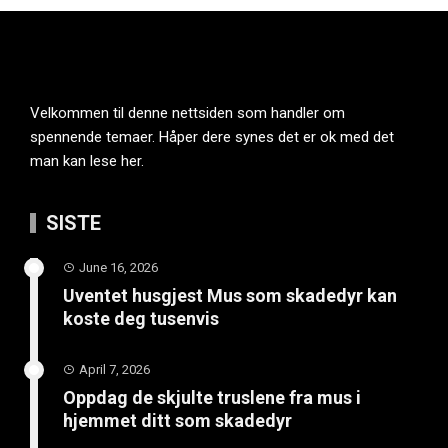
Velkommen til denne nettsiden som handler om
spennende temaer. Håper dere synes det er ok med det
man kan lese her.
SISTE
June 16, 2026
Uventet husgjest Mus som skadedyr kan
koste deg tusenvis
April 7, 2026
Oppdag de skjulte truslene fra mus i
hjemmet ditt som skadedyr