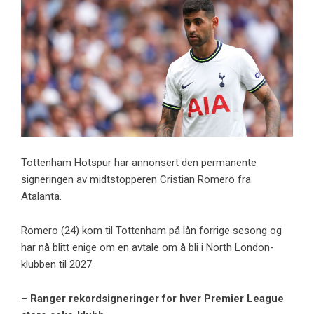
Tottenham Hotspur har annonsert den permanente
signeringen av midtstopperen Cristian Romero fra
Atalanta.
Romero (24) kom til Tottenham på lån forrige sesong og
har nå blitt enige om en avtale om å bli i North London-
klubben til 2027.
–
Ranger rekordsigneringer for hver Premier League