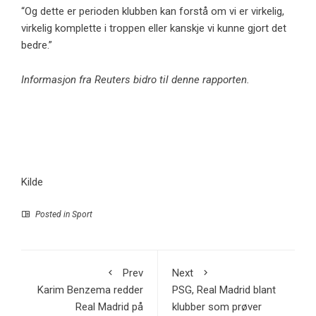
“Og dette er perioden klubben kan forstå om vi er virkelig,
virkelig komplette i troppen eller kanskje vi kunne gjort det
bedre.”
Informasjon fra Reuters bidro til denne rapporten.
Kilde
Posted in
Sport
Prev
Next
Karim Benzema redder
PSG, Real Madrid blant
Real Madrid på
klubber som prøver