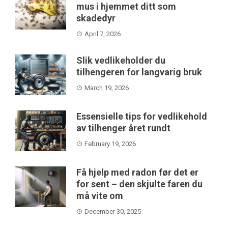
mus i hjemmet ditt som
skadedyr
April 7, 2026
Slik vedlikeholder du
tilhengeren for langvarig bruk
March 19, 2026
Essensielle tips for vedlikehold
av tilhenger året rundt
February 19, 2026
Få hjelp med radon før det er
for sent – den skjulte faren du
må vite om
December 30, 2025