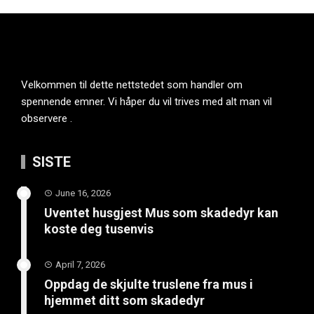
Velkommen til dette nettstedet som handler om
spennende emner. Vi håper du vil trives med alt man vil
observere .
SISTE
June 16, 2026
Uventet husgjest Mus som skadedyr kan
koste deg tusenvis
April 7, 2026
Oppdag de skjulte truslene fra mus i
hjemmet ditt som skadedyr