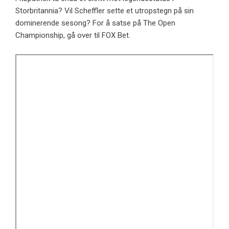
Storbritannia? Vil Scheffler sette et utropstegn på sin
dominerende sesong? For å satse på The Open
Championship, gå over til FOX Bet.