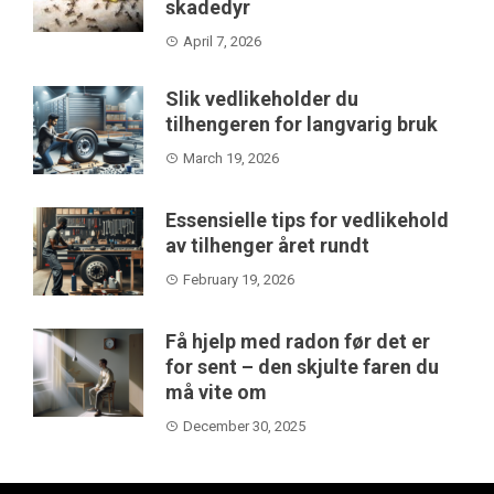
skadedyr
April 7, 2026
Slik vedlikeholder du
tilhengeren for langvarig bruk
March 19, 2026
Essensielle tips for vedlikehold
av tilhenger året rundt
February 19, 2026
Få hjelp med radon før det er
for sent – den skjulte faren du
må vite om
December 30, 2025