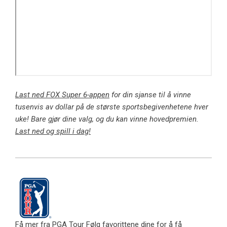
Last ned FOX Super 6-appen
for din sjanse til å vinne
tusenvis av dollar på de største sportsbegivenhetene hver
uke! Bare gjør dine valg, og du kan vinne hovedpremien.
Last ned og spill i dag!
Få mer fra PGA Tour
Følg favorittene dine for å få