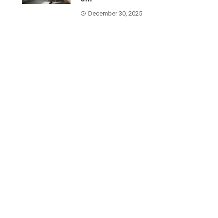
December 30, 2025