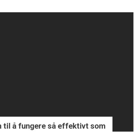
n til å fungere så effektivt som