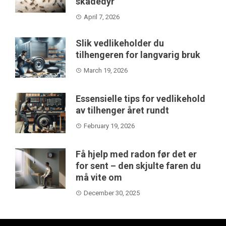
skadedyr
April 7, 2026
Slik vedlikeholder du
tilhengeren for langvarig bruk
March 19, 2026
Essensielle tips for vedlikehold
av tilhenger året rundt
February 19, 2026
Få hjelp med radon før det er
for sent – den skjulte faren du
må vite om
December 30, 2025