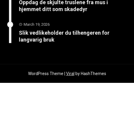
Oppdag de skjulte truslene fra mus i
hjemmet ditt som skadedyr
March 19, 2026
Slik vedlikeholder du tilhengeren for
langvarig bruk
WordPress Theme |
Viral
by HashThemes