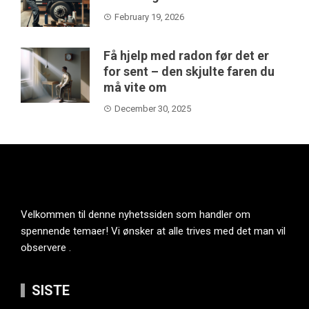
February 19, 2026
Få hjelp med radon før det er
for sent – den skjulte faren du
må vite om
December 30, 2025
Velkommen til denne nyhetssiden som handler om
spennende temaer! Vi ønsker at alle trives med det man vil
observere .
SISTE