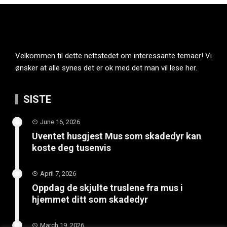
Velkommen til dette nettstedet om interessante temaer! Vi
ønsker at alle synes det er ok med det man vil lese her.
SISTE
June 16, 2026
Uventet husgjest Mus som skadedyr kan
koste deg tusenvis
April 7, 2026
Oppdag de skjulte truslene fra mus i
hjemmet ditt som skadedyr
March 19, 2026