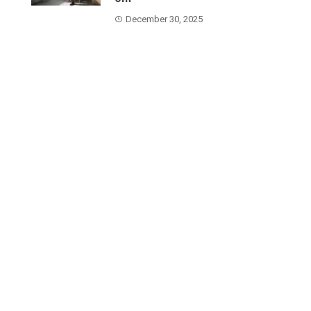
December 30, 2025