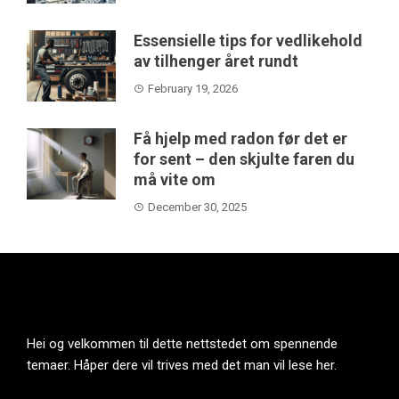
Essensielle tips for vedlikehold
av tilhenger året rundt
February 19, 2026
Få hjelp med radon før det er
for sent – den skjulte faren du
må vite om
December 30, 2025
Hei og velkommen til dette nettstedet om spennende
temaer. Håper dere vil trives med det man vil lese her.