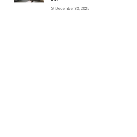
December 30, 2025