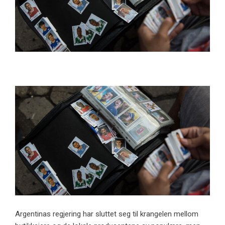
Argentinas regjering har sluttet seg til krangelen mellom