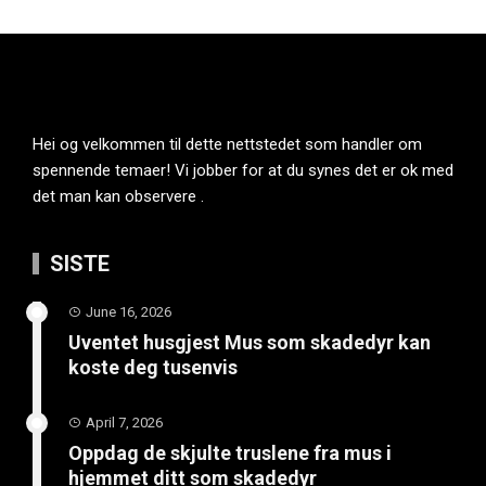
Hei og velkommen til dette nettstedet som handler om
spennende temaer! Vi jobber for at du synes det er ok med
det man kan observere .
SISTE
June 16, 2026
Uventet husgjest Mus som skadedyr kan
koste deg tusenvis
April 7, 2026
Oppdag de skjulte truslene fra mus i
hjemmet ditt som skadedyr