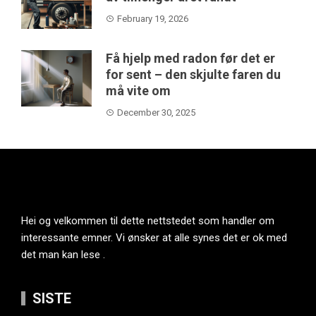
February 19, 2026
Få hjelp med radon før det er
for sent – den skjulte faren du
må vite om
December 30, 2025
Hei og velkommen til dette nettstedet som handler om
interessante emner. Vi ønsker at alle synes det er ok med
det man kan lese .
SISTE