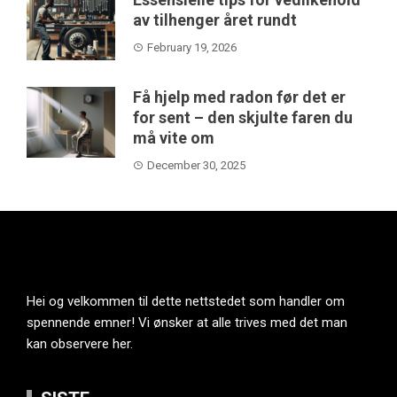
av tilhenger året rundt
February 19, 2026
Få hjelp med radon før det er
for sent – den skjulte faren du
må vite om
December 30, 2025
Hei og velkommen til dette nettstedet som handler om
spennende emner! Vi ønsker at alle trives med det man
kan observere her.