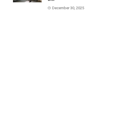
December 30, 2025