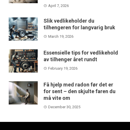
April 7, 2026
Slik vedlikeholder du
tilhengeren for langvarig bruk
March 19, 2026
Essensielle tips for vedlikehold
av tilhenger året rundt
February 19, 2026
Få hjelp med radon før det er
for sent – den skjulte faren du
må vite om
December 30, 2025