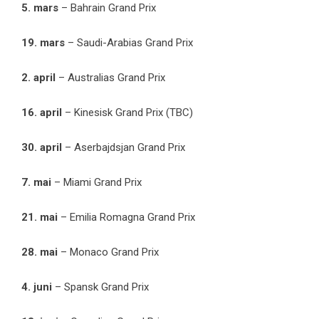
5. mars
– Bahrain Grand Prix
19. mars
– Saudi-Arabias Grand Prix
2. april
– Australias Grand Prix
16. april
– Kinesisk Grand Prix (TBC)
30. april
– Aserbajdsjan Grand Prix
7. mai
– Miami Grand Prix
21. mai
– Emilia Romagna Grand Prix
28. mai
– Monaco Grand Prix
4. juni
– Spansk Grand Prix