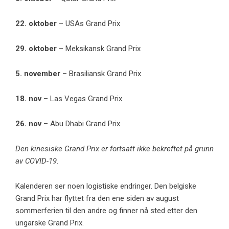
22. oktober
– USAs Grand Prix
29. oktober
– Meksikansk Grand Prix
5. november
– Brasiliansk Grand Prix
18. nov
– Las Vegas Grand Prix
26. nov
– Abu Dhabi Grand Prix
Den kinesiske Grand Prix er fortsatt ikke bekreftet på grunn
av COVID-19.
Kalenderen ser noen logistiske endringer. Den belgiske
Grand Prix har flyttet fra den ene siden av august
sommerferien til den andre og finner nå sted etter den
ungarske Grand Prix.