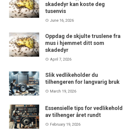
skadedyr kan koste deg
tusenvis
June 16, 2026
Oppdag de skjulte truslene fra
mus i hjemmet ditt som
skadedyr
April 7, 2026
Slik vedlikeholder du
tilhengeren for langvarig bruk
March 19, 2026
Essensielle tips for vedlikehold
av tilhenger året rundt
February 19, 2026