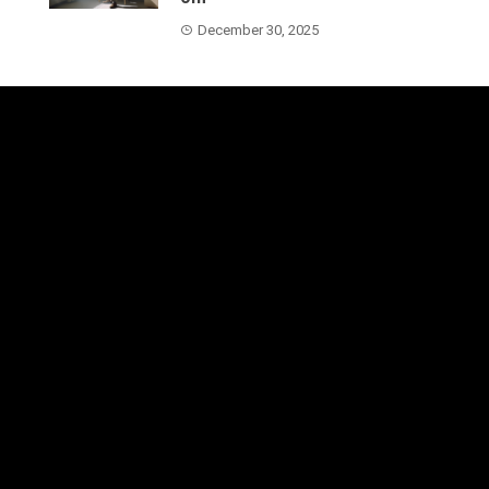
December 30, 2025