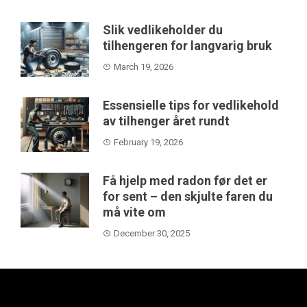
Slik vedlikeholder du
tilhengeren for langvarig bruk
March 19, 2026
Essensielle tips for vedlikehold
av tilhenger året rundt
February 19, 2026
Få hjelp med radon før det er
for sent – den skjulte faren du
må vite om
December 30, 2025