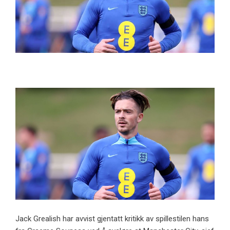
Jack Grealish har avvist gjentatt kritikk av spillestilen hans