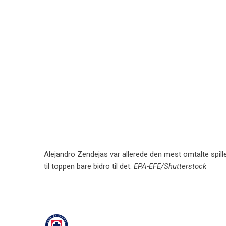
Alejandro Zendejas var allerede den mest omtalte spill
til toppen bare bidro til det.
EPA-EFE/Shutterstock