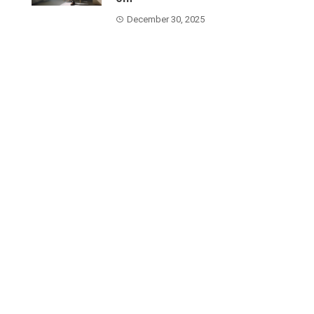
December 30, 2025