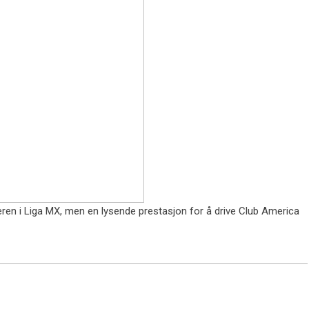
eren i Liga MX, men en lysende prestasjon for å drive Club America