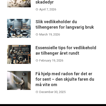
skadedyr
April 7, 2026
Slik vedlikeholder du
tilhengeren for langvarig bruk
March 19, 2026
Essensielle tips for vedlikehold
av tilhenger året rundt
February 19, 2026
Få hjelp med radon før det er
for sent – den skjulte faren du
må vite om
December 30, 2025