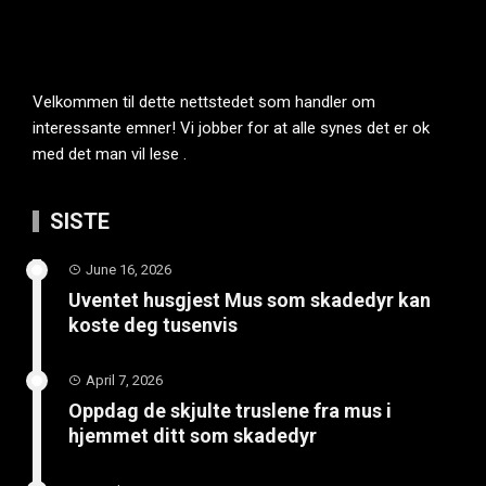
Velkommen til dette nettstedet som handler om
interessante emner! Vi jobber for at alle synes det er ok
med det man vil lese .
SISTE
June 16, 2026
Uventet husgjest Mus som skadedyr kan
koste deg tusenvis
April 7, 2026
Oppdag de skjulte truslene fra mus i
hjemmet ditt som skadedyr