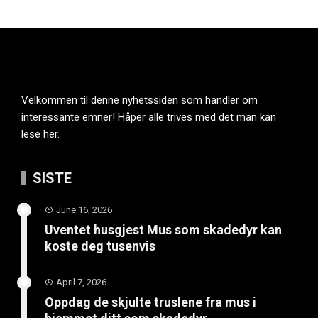
Velkommen til denne nyhetssiden som handler om
interessante emner! Håper alle trives med det man kan
lese her.
SISTE
June 16, 2026
Uventet husgjest Mus som skadedyr kan
koste deg tusenvis
April 7, 2026
Oppdag de skjulte truslene fra mus i