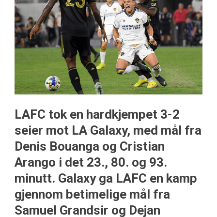
LAFC tok en hardkjempet 3-2
seier mot LA Galaxy, med mål fra
Denis Bouanga og Cristian
Arango i det 23., 80. og 93.
minutt. Galaxy ga LAFC en kamp
gjennom betimelige mål fra
Samuel Grandsir og Dejan