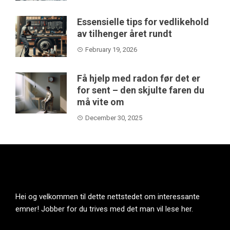
Essensielle tips for vedlikehold
av tilhenger året rundt
February 19, 2026
Få hjelp med radon før det er
for sent – den skjulte faren du
må vite om
December 30, 2025
Hei og velkommen til dette nettstedet om interessante
emner! Jobber for du trives med det man vil lese her.