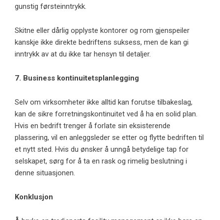
gunstig førsteinntrykk.
Skitne eller dårlig opplyste kontorer og rom gjenspeiler
kanskje ikke direkte bedriftens suksess, men de kan gi
inntrykk av at du ikke tar hensyn til detaljer.
7. Business kontinuitetsplanlegging
Selv om virksomheter ikke alltid kan forutse tilbakeslag,
kan de sikre forretningskontinuitet ved å ha en solid plan.
Hvis en bedrift trenger å forlate sin eksisterende
plassering, vil en anleggsleder se etter og flytte bedriften til
et nytt sted. Hvis du ønsker å unngå betydelige tap for
selskapet, sørg for å ta en rask og rimelig beslutning i
denne situasjonen.
Konklusjon