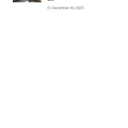
December 30, 2025