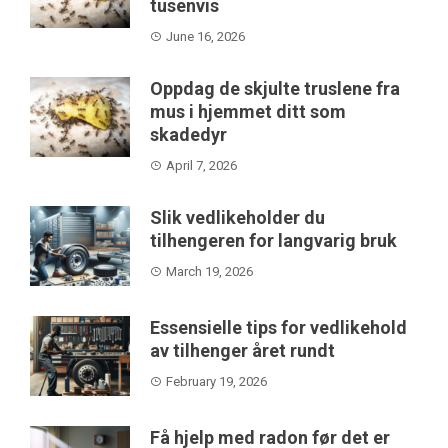
tusenvis
June 16, 2026
Oppdag de skjulte truslene fra
mus i hjemmet ditt som
skadedyr
April 7, 2026
Slik vedlikeholder du
tilhengeren for langvarig bruk
March 19, 2026
Essensielle tips for vedlikehold
av tilhenger året rundt
February 19, 2026
Få hjelp med radon før det er