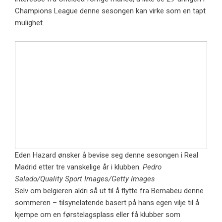
Champions League denne sesongen kan virke som en tapt
mulighet.
Eden Hazard ønsker å bevise seg denne sesongen i Real
Madrid etter tre vanskelige år i klubben.
Pedro
Salado/Quality Sport Images/Getty Images
Selv om belgieren aldri så ut til å flytte fra Bernabeu denne
sommeren – tilsynelatende basert på hans egen vilje til å
kjempe om en førstelagsplass eller få klubber som