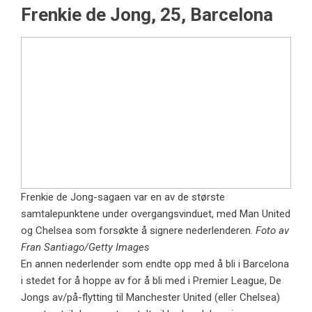
Frenkie de Jong, 25, Barcelona
Frenkie de Jong-sagaen var en av de største
samtalepunktene under overgangsvinduet, med Man United
og Chelsea som forsøkte å signere nederlenderen.
Foto av
Fran Santiago/Getty Images
En annen nederlender som endte opp med å bli i Barcelona
i stedet for å hoppe av for å bli med i Premier League, De
Jongs av/på-flytting til Manchester United (eller Chelsea)