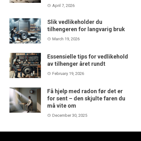
April 7, 2026
Slik vedlikeholder du
tilhengeren for langvarig bruk
March 19, 2026
Essensielle tips for vedlikehold
av tilhenger året rundt
February 19, 2026
Få hjelp med radon før det er
for sent – den skjulte faren du
må vite om
December 30, 2025