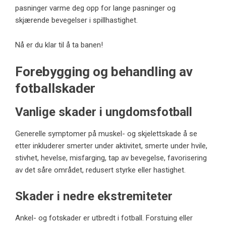
pasninger varme deg opp for lange pasninger og
skjærende bevegelser i spillhastighet.
Nå er du klar til å ta banen!
Forebygging og behandling av
fotballskader
Vanlige skader i ungdomsfotball
Generelle symptomer på muskel- og skjelettskade å se
etter inkluderer smerter under aktivitet, smerte under hvile,
stivhet, hevelse, misfarging, tap av bevegelse, favorisering
av det såre området, redusert styrke eller hastighet.
Skader i nedre ekstremiteter
Ankel- og fotskader er utbredt i fotball. Forstuing eller